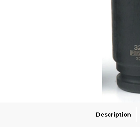
Description