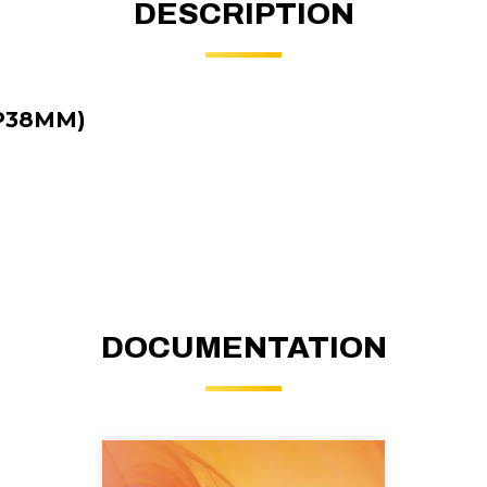
DESCRIPTION
/P38MM)
DOCUMENTATION