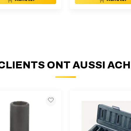
CLIENTS ONT AUSSI AC