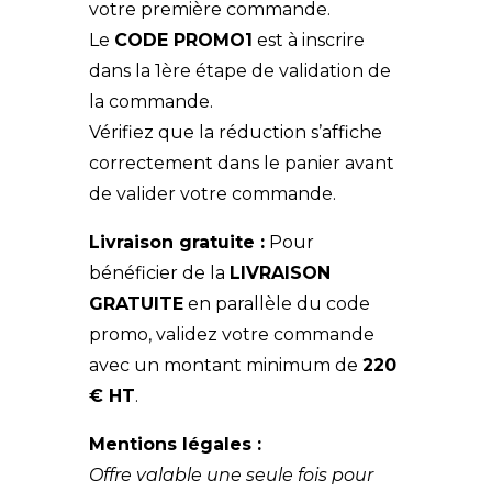
votre première commande.
Le
CODE PROMO1
est à inscrire
dans la 1ère étape de validation de
la commande.
Vérifiez que la réduction s’affiche
correctement dans le panier avant
de valider votre commande.
Livraison gratuite :
Pour
bénéficier de la
LIVRAISON
GRATUITE
en parallèle du code
promo, validez votre commande
avec un montant minimum de
220
€ HT
.
Mentions légales :
Offre valable une seule fois pour