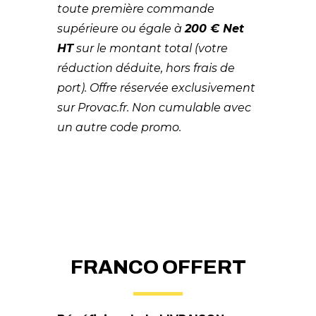
toute première commande
supérieure ou égale à
200 € Net
HT
sur le montant total (votre
réduction déduite, hors frais de
port). Offre réservée exclusivement
sur Provac.fr. Non cumulable avec
un autre code promo.
FRANCO OFFERT