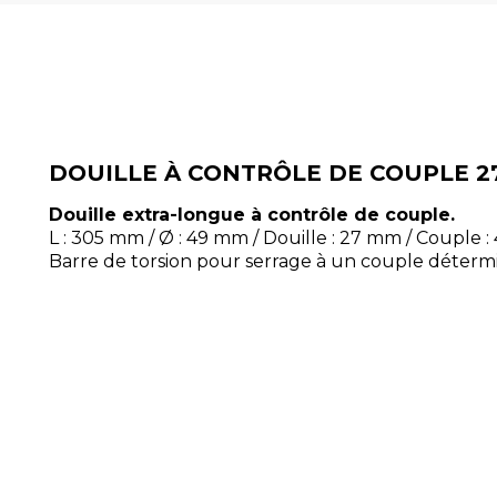
DOUILLE À CONTRÔLE DE COUPLE 
Douille extra-longue à contrôle de couple.
L : 305 mm / Ø : 49 mm / Douille : 27 mm / Couple 
Barre de torsion pour serrage à un couple déterm