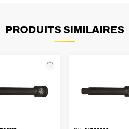
PRODUITS SIMILAIRES