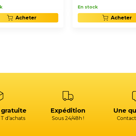
k
En stock
Acheter
Acheter
 gratuite
Expédition
Une qu
T d’achats
Sous 24/48h !
Contact