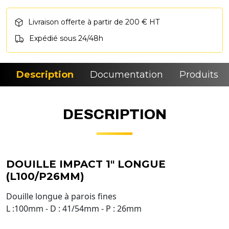
Livraison offerte à partir de 200 € HT
Expédié sous 24/48h
Description
Documentation
Produits si
DESCRIPTION
DOUILLE IMPACT 1" LONGUE
(L100/P26MM)
Douille longue à parois fines
L :100mm - D : 41/54mm - P : 26mm