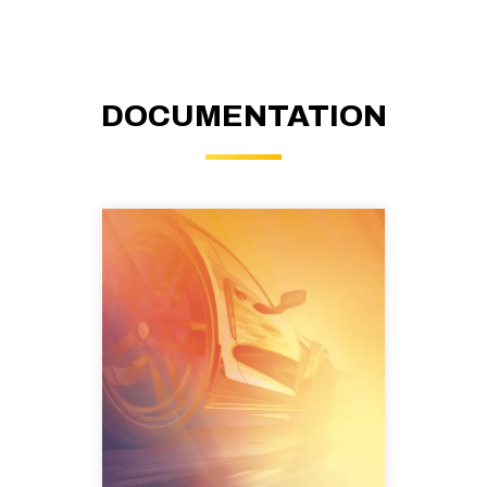
DOCUMENTATION