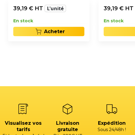
39,19
€ HT
L'unité
39,19
€ HT
En stock
En stock
Acheter
Visualisez vos
Livraison
Expédition
tarifs
gratuite
Sous 24/48h !