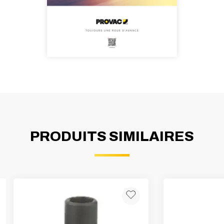
PRODUITS SIMILAIRES