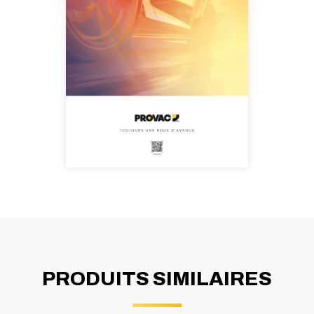
PRODUITS SIMILAIRES