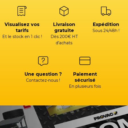
Visualisez vos
Livraison
Expédition
tarifs
gratuite
Sous 24/48h !
Et le stock en 1 clic !
Dès 200€ HT
d’achats
Une question ?
Paiement
sécurisé
Contactez-nous !
En plusieurs fois