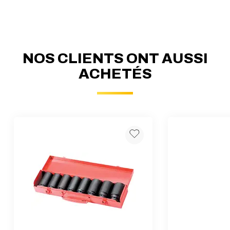
NOS CLIENTS ONT AUSSI
ACHETÉS