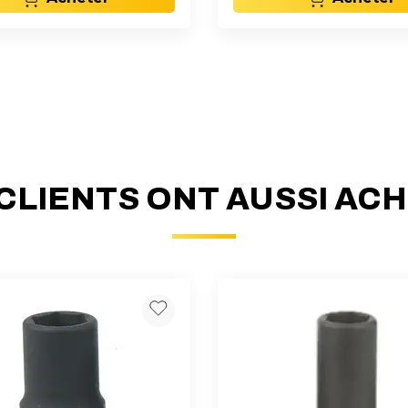
CLIENTS ONT AUSSI AC