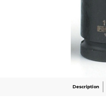
Description