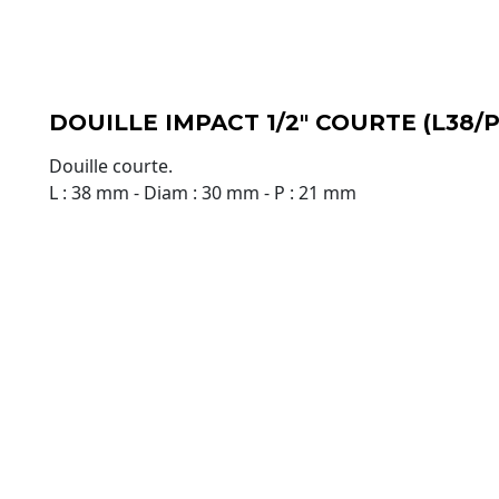
DOUILLE IMPACT 1/2" COURTE (L38/
Douille courte.
L : 38 mm - Diam : 30 mm - P : 21 mm