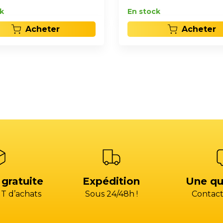
k
En stock
Acheter
Acheter
 gratuite
Expédition
Une qu
T d’achats
Sous 24/48h !
Contact