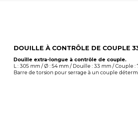
DOUILLE À CONTRÔLE DE COUPLE 
Douille extra-longue à contrôle de couple.
L : 305 mm / Ø : 54 mm / Douille : 33 mm / Couple
Barre de torsion pour serrage à un couple déterm