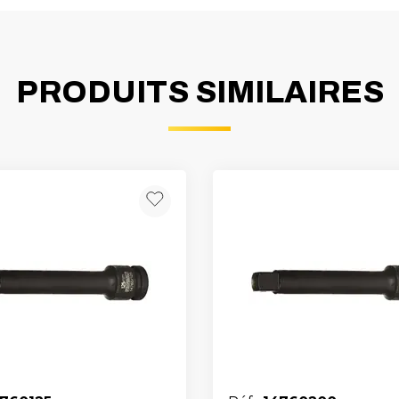
PRODUITS SIMILAIRES