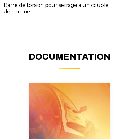
Barre de torsion pour serrage à un couple
déterminé.
DOCUMENTATION