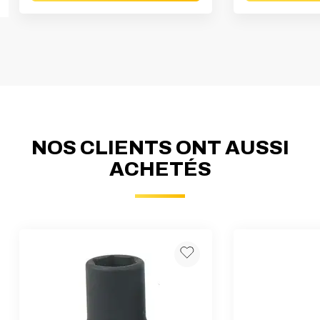
NOS CLIENTS ONT AUSSI
ACHETÉS