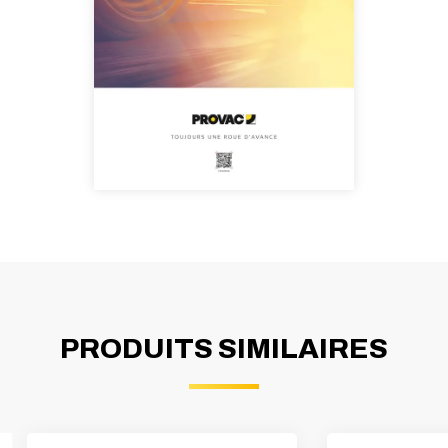
PRODUITS SIMILAIRES