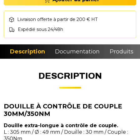
Livraison offerte à partir de 200 € HT
Expédié sous 24/48h
Description
Documentation
Produits si
DESCRIPTION
DOUILLE À CONTRÔLE DE COUPLE
30MM/350NM
Douille extra-longue à contrôle de couple.
L : 305 mm / Ø : 49 mm / Douille : 30 mm / Couple :
350Nm