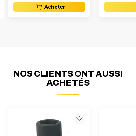
Acheter
NOS CLIENTS ONT AUSSI
ACHETÉS