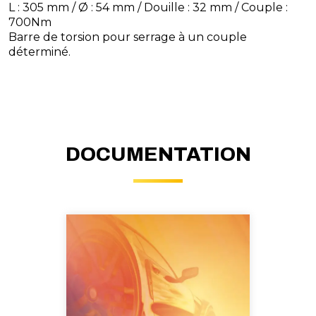
L : 305 mm / Ø : 54 mm / Douille : 32 mm / Couple :
700Nm
Barre de torsion pour serrage à un couple
déterminé.
DOCUMENTATION