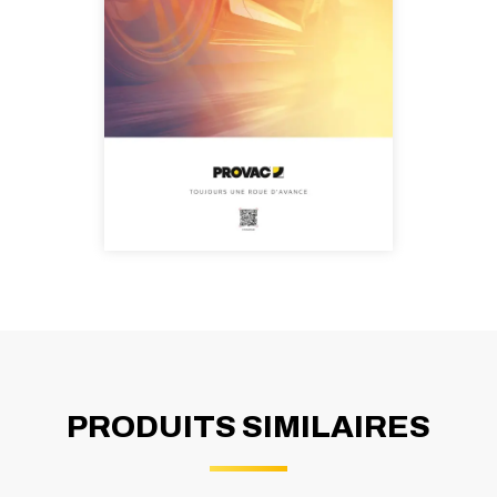
PRODUITS SIMILAIRES