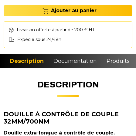
Ajouter au panier
Livraison offerte à partir de 200 € HT
Expédié sous 24/48h
Description
Documentation
Produits si
DESCRIPTION
DOUILLE À CONTRÔLE DE COUPLE
32MM/700NM
Douille extra-longue à contrôle de couple.