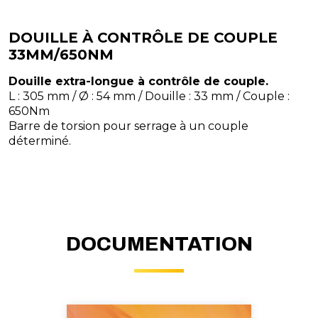
DOUILLE À CONTRÔLE DE COUPLE
33MM/650NM
Douille extra-longue à contrôle de couple.
L : 305 mm / Ø : 54 mm / Douille : 33 mm / Couple :
650Nm
Barre de torsion pour serrage à un couple
déterminé.
DOCUMENTATION