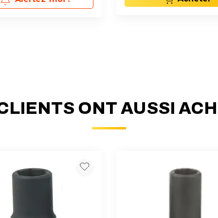
CLIENTS ONT AUSSI AC