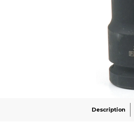
Description