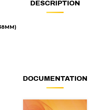
DESCRIPTION
P38MM)
DOCUMENTATION