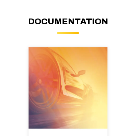
DOCUMENTATION