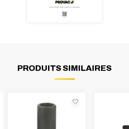
PRODUITS SIMILAIRES