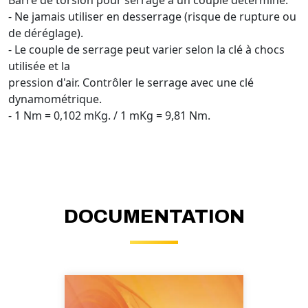
- Ne jamais utiliser en desserrage (risque de rupture ou
de déréglage).
- Le couple de serrage peut varier selon la clé à chocs
utilisée et la
pression d'air. Contrôler le serrage avec une clé
dynamométrique.
- 1 Nm = 0,102 mKg. / 1 mKg = 9,81 Nm.
DOCUMENTATION