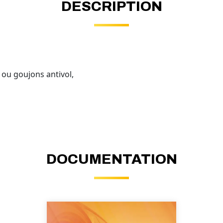
DESCRIPTION
s ou goujons antivol,
DOCUMENTATION