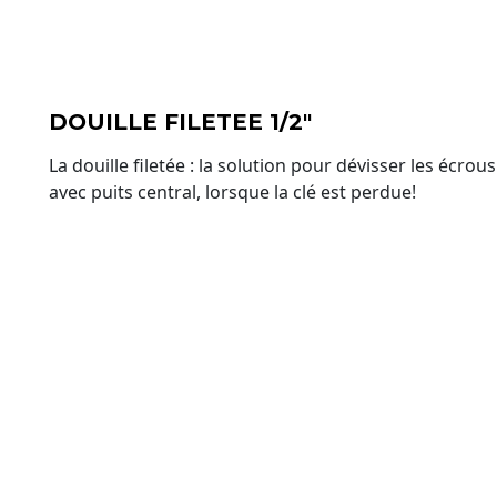
DOUILLE FILETEE 1/2"
La douille filetée : la solution pour dévisser les écrou
avec puits central, lorsque la clé est perdue!