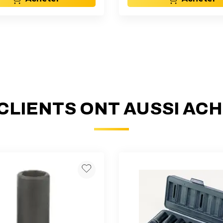
CLIENTS ONT AUSSI AC