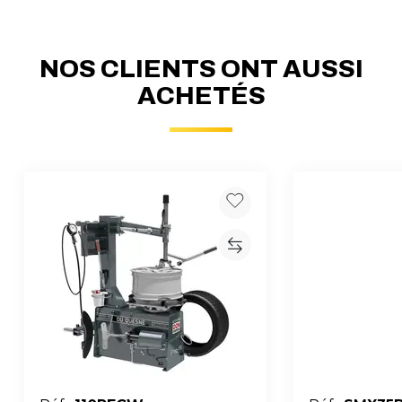
NOS CLIENTS ONT AUSSI
ACHETÉS