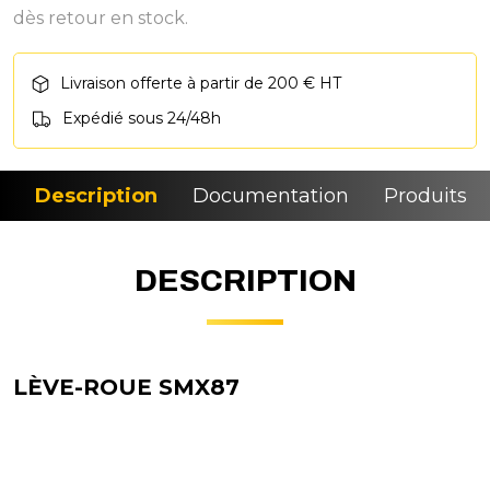
dès retour en stock.
Livraison offerte à partir de 200 € HT
Expédié sous 24/48h
Description
Documentation
Produits si
DESCRIPTION
LÈVE-ROUE SMX87