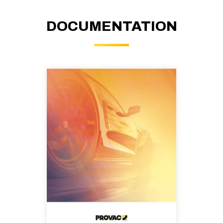
DOCUMENTATION