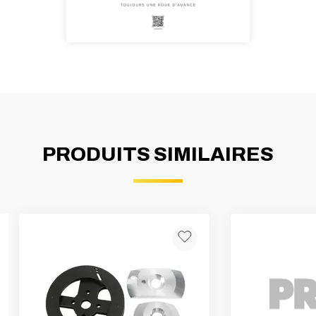
PRODUITS SIMILAIRES