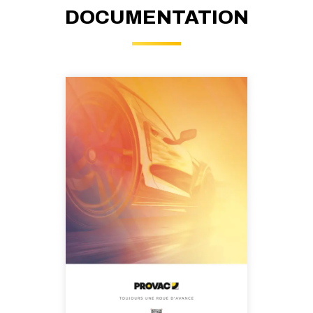
DOCUMENTATION