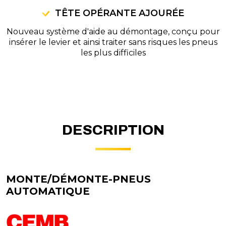
TÊTE OPÉRANTE AJOURÉE
Nouveau système d'aide au démontage, conçu pour
insérer le levier et ainsi traiter sans risques les pneus
les plus difficiles
DESCRIPTION
MONTE/DÉMONTE-PNEUS
AUTOMATIQUE