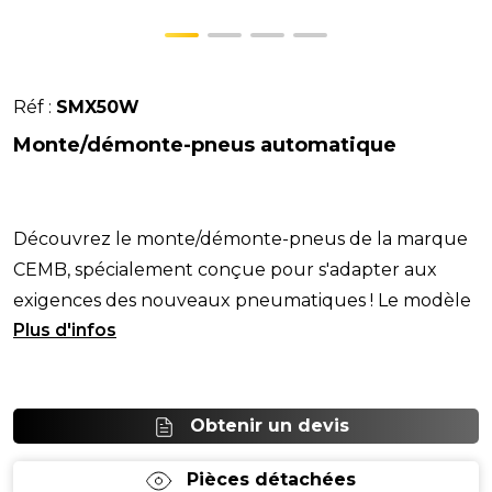
Réf :
SMX50W
Monte/démonte-pneus automatique
Découvrez le monte/démonte-pneus de la marque
CEMB, spécialement conçue pour s'adapter aux
exigences des nouveaux pneumatiques ! Le modèle
SMX50
Obtenir un devis
Pièces détachées