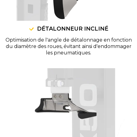
DÉTALONNEUR INCLINÉ
Optimisation de l'angle de détalonnage en fonction
du diamètre des roues, évitant ainsi d'endommager
les pneumatiques.