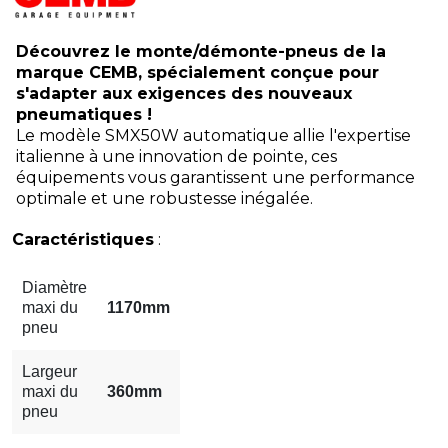
Découvrez le monte/démonte-pneus de la
marque CEMB, spécialement conçue pour
s'adapter aux exigences des nouveaux
pneumatiques !
Le modèle SMX50W automatique allie l'expertise
italienne à une innovation de pointe, ces
équipements vous garantissent une performance
optimale et une robustesse inégalée.
Caractéristiques
:
Diamètre
maxi du
1170mm
pneu
Largeur
maxi du
360mm
pneu