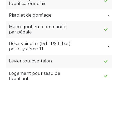
lubrificateur d’air
Pistolet de gonflage
-
Mano-gonfleur commandé
par pédale
Réservoir d’air (16 l - PS 11 bar)
-
pour système TI
Levier soulève-talon
Logement pour seau de
lubrifiant