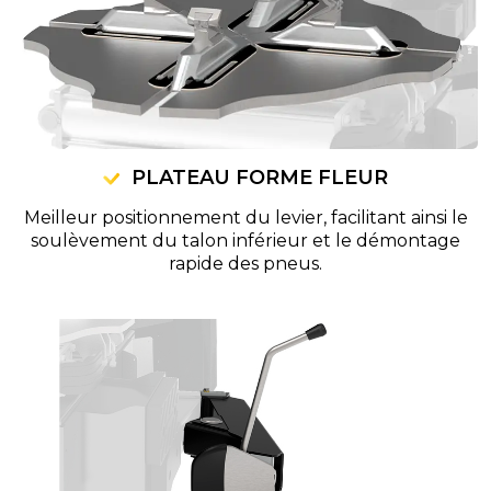
PLATEAU FORME FLEUR
Meilleur positionnement du levier, facilitant ainsi le
soulèvement du talon inférieur et le démontage
rapide des pneus.