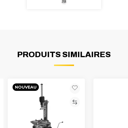
PRODUITS SIMILAIRES
NOUVEAU