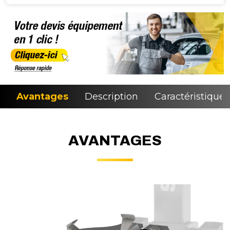
Avantages
Description
Caractéristiques
AVANTAGES