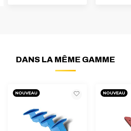
DANS LA MÊME GAMME
NOUVEAU
NOUVEAU