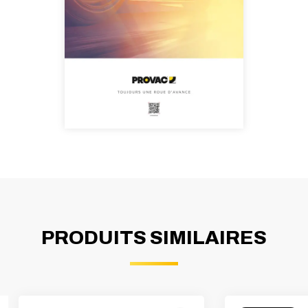
PRODUITS SIMILAIRES