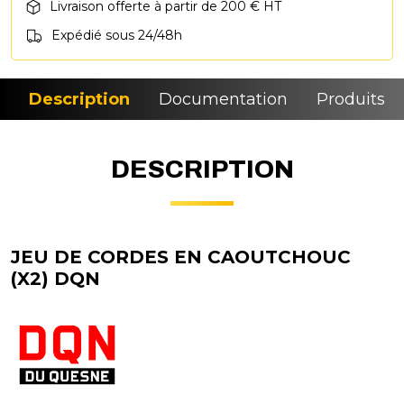
Livraison offerte à partir de 200 € HT
Expédié sous 24/48h
Description
Documentation
Produits si
DESCRIPTION
JEU DE CORDES EN CAOUTCHOUC
(X2) DQN