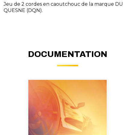
Jeu de 2 cordes en caoutchouc de la marque DU
QUESNE (DQN).
DOCUMENTATION