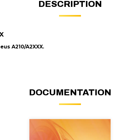
DESCRIPTION
X
eus A210/A2XXX.
DOCUMENTATION