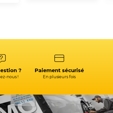
estion ?
Paiement sécurisé
ez-nous !
En plusieurs fois