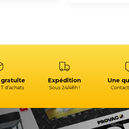
 gratuite
Expédition
Une qu
T d’achats
Sous 24/48h !
Contact