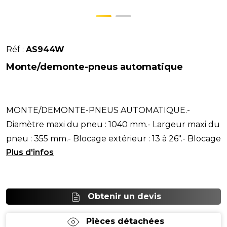
Réf :
AS944W
Monte/demonte-pneus automatique
MONTE/DEMONTE-PNEUS AUTOMATIQUE.-
Diamètre maxi du pneu : 1040 mm.- Largeur maxi du
pneu : 355 mm.- Blocage extérieur : 13 à 26".- Blocage
intérieur :
Obtenir un devis
Pièces détachées