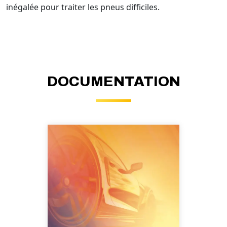
inégalée pour traiter les pneus difficiles.
DOCUMENTATION