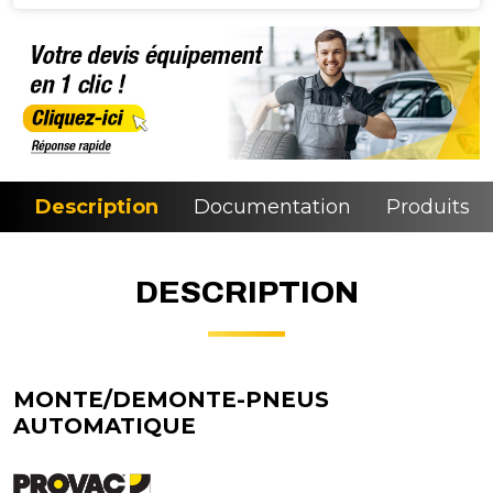
Description
Documentation
Produits si
DESCRIPTION
MONTE/DEMONTE-PNEUS
AUTOMATIQUE