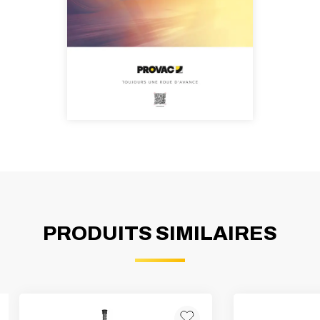
PRODUITS SIMILAIRES