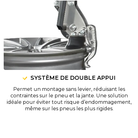
SYSTÈME DE DOUBLE APPUI
Permet un montage sans levier, réduisant les
contraintes sur le pneu et la jante. Une solution
idéale pour éviter tout risque d’endommagement,
même sur les pneus les plus rigides.