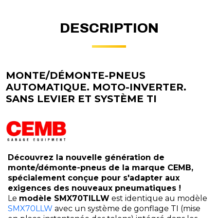
DESCRIPTION
MONTE/DÉMONTE-PNEUS
AUTOMATIQUE. MOTO-INVERTER.
SANS LEVIER ET SYSTÈME TI
Découvrez la nouvelle génération de
monte/démonte-pneus de la marque CEMB,
spécialement conçue pour s'adapter aux
exigences des nouveaux pneumatiques !
Le
modèle SMX70TILLW
est identique au modèle
SMX70LLW
avec un système de gonflage TI (mise