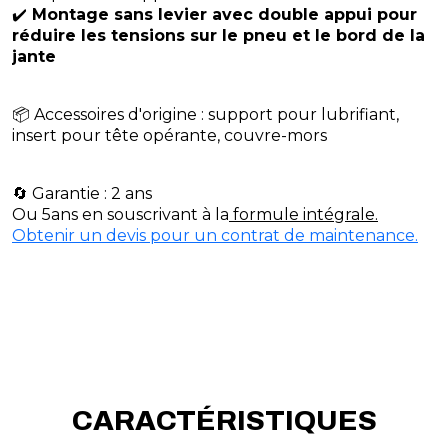
✔️
Montage sans levier avec double appui pour
réduire les tensions sur le pneu et le bord de la
jante
📦 Accessoires d'origine : support pour lubrifiant,
insert pour tête opérante, couvre-mors
🔄 Garantie : 2 ans
Ou 5ans en souscrivant à la
formule intégrale.
Obtenir un devis pour un contrat de maintenance.
CARACTÉRISTIQUES