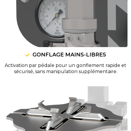
GONFLAGE MAINS-LIBRES
Activation par pédale pour un gonflement rapide et
sécurisé, sans manipulation supplémentaire.