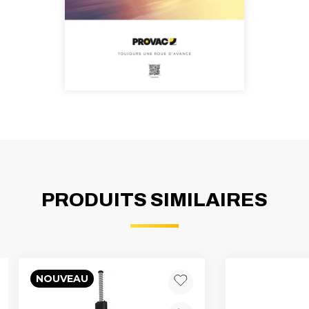
PRODUITS SIMILAIRES
NOUVEAU