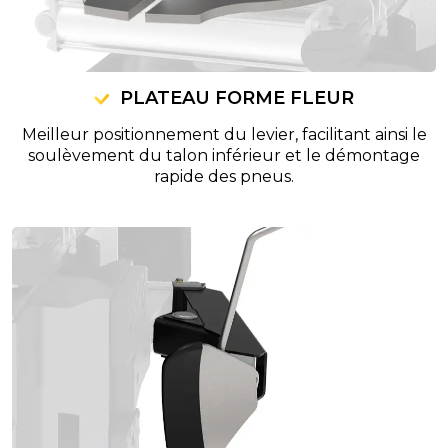
PLATEAU FORME FLEUR
Meilleur positionnement du levier, facilitant ainsi le
soulèvement du talon inférieur et le démontage
rapide des pneus.