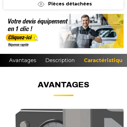
Pièces détachées
Avantages
Description
Caractéristique
AVANTAGES