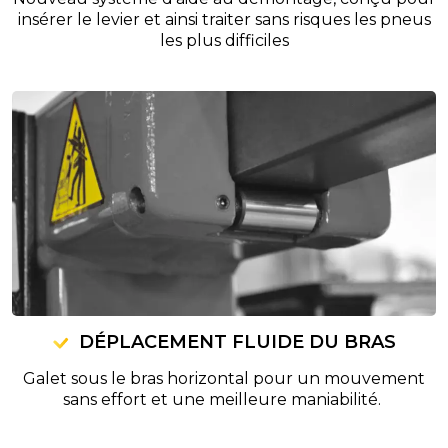
insérer le levier et ainsi traiter sans risques les pneus
les plus difficiles
DÉPLACEMENT FLUIDE DU BRAS
Galet sous le bras horizontal pour un mouvement
sans effort et une meilleure maniabilité.