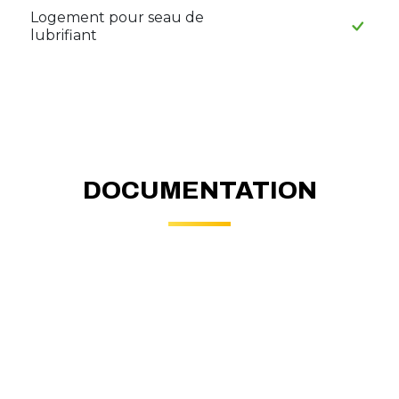
Logement pour seau de
lubrifiant
DOCUMENTATION