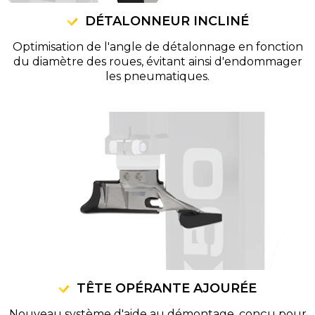
DÉTALONNEUR INCLINÉ
Optimisation de l'angle de détalonnage en fonction
du diamètre des roues, évitant ainsi d'endommager
les pneumatiques.
TÊTE OPÉRANTE AJOURÉE
Nouveau système d'aide au démontage, conçu pour