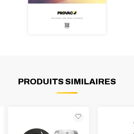
PRODUITS SIMILAIRES