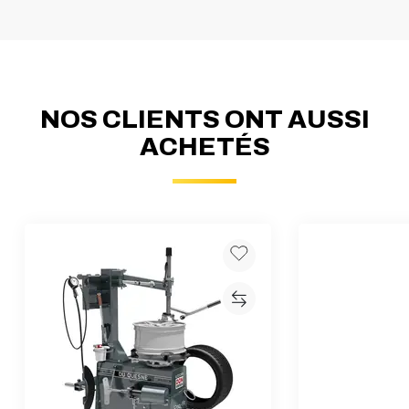
NOS CLIENTS ONT AUSSI
ACHETÉS