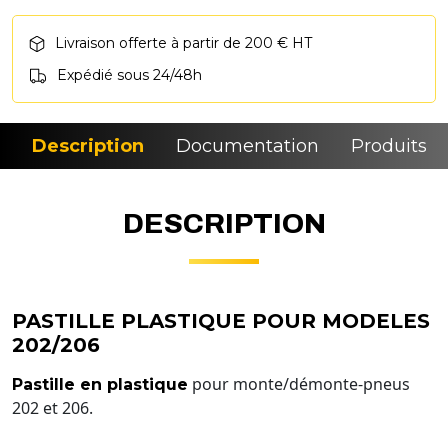
Livraison offerte à partir de 200 € HT
Expédié sous 24/48h
Description
Documentation
Produits si
DESCRIPTION
PASTILLE PLASTIQUE POUR MODELES
202/206
pour monte/démonte-pneus
Pastille en plastique
202 et 206.