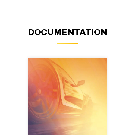
DOCUMENTATION