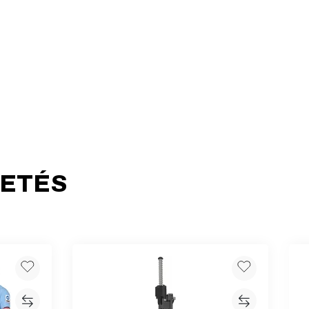
HETÉS