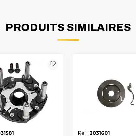
PRODUITS SIMILAIRES
31581
Réf :
2031601