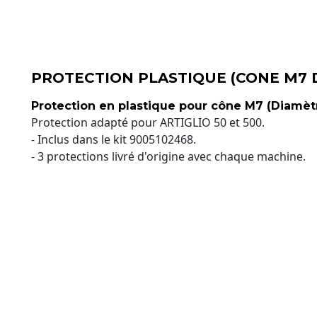
PROTECTION PLASTIQUE (CONE M7 
Protection en plastique pour cône M7 (Diamèt
Protection adapté pour ARTIGLIO 50 et 500.
- Inclus dans le kit 9005102468.
- 3 protections livré d'origine avec chaque machine.