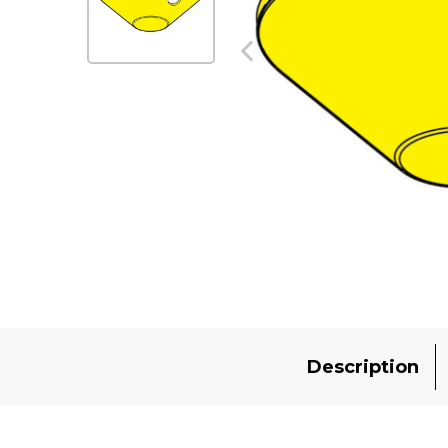
Description