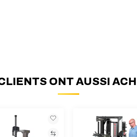
CLIENTS ONT AUSSI AC