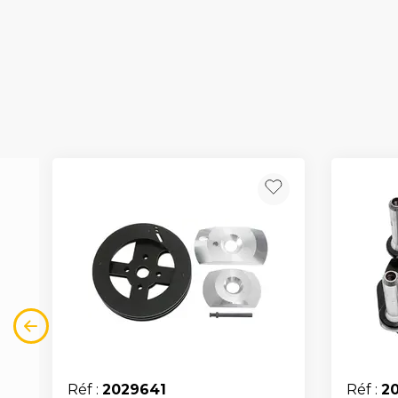
Réf :
2029641
Réf :
20