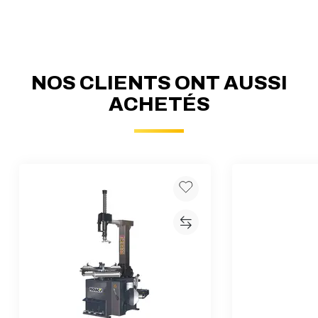
NOS CLIENTS ONT AUSSI
ACHETÉS