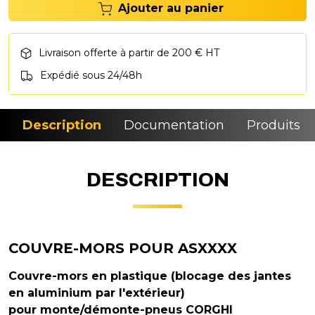
Ajouter au panier
Livraison offerte à partir de 200 € HT
Expédié sous 24/48h
Description
Documentation
Produits si
DESCRIPTION
COUVRE-MORS POUR ASXXXX
Couvre-mors en plastique (blocage des jantes
en aluminium par l'extérieur)
pour monte/démonte-pneus CORGHI