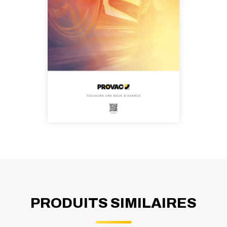
PRODUITS SIMILAIRES