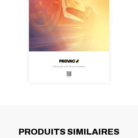
PRODUITS SIMILAIRES