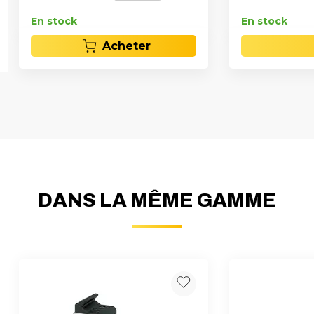
En stock
En stock
Acheter
DANS LA MÊME GAMME