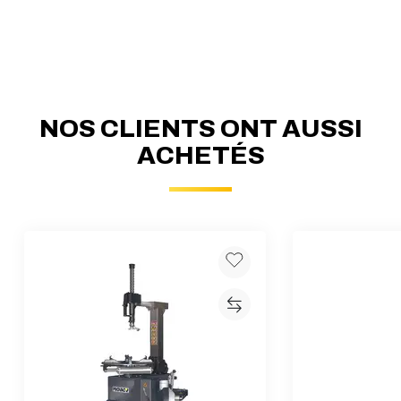
NOS CLIENTS ONT AUSSI
ACHETÉS