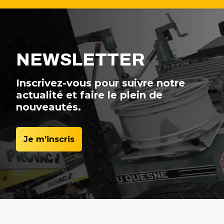
NEWSLETTER
Inscrivez-vous pour suivre notre
actualité et faire le plein de
nouveautés.
Je m’inscris