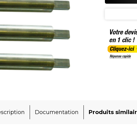
scription
Documentation
Produits similai