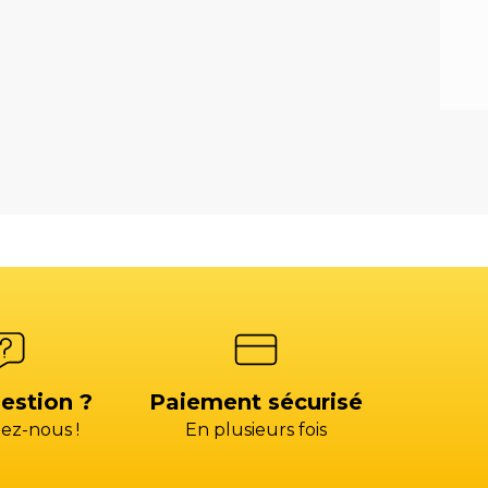
estion ?
Paiement sécurisé
ez-nous !
En plusieurs fois