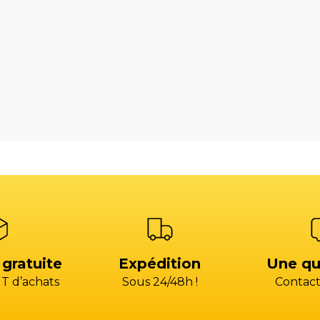
 gratuite
Expédition
Une qu
T d’achats
Sous 24/48h !
Contact