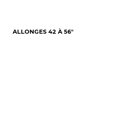
ALLONGES 42 À 56"