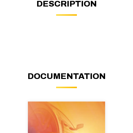
DESCRIPTION
DOCUMENTATION