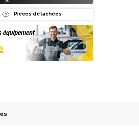
Pièces détachées
res