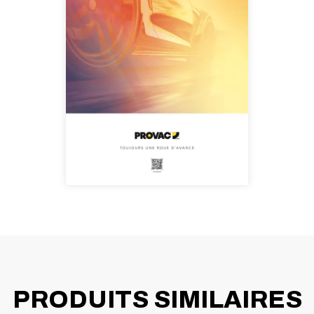
PRODUITS SIMILAIRES