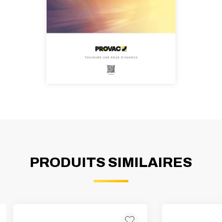
PRODUITS SIMILAIRES