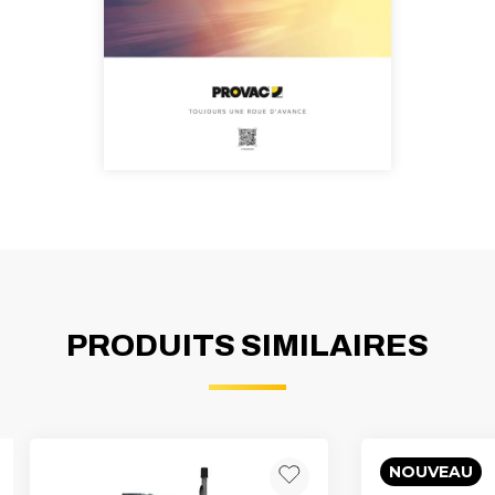
PRODUITS SIMILAIRES
NOUVEAU