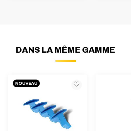
DANS LA MÊME GAMME
NOUVEAU