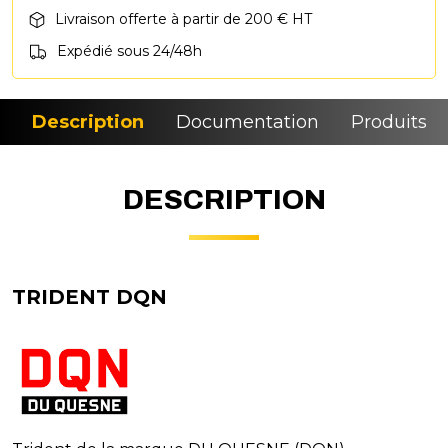
Livraison offerte à partir de 200 € HT
Expédié sous 24/48h
Description
Documentation
Produits si
DESCRIPTION
TRIDENT DQN