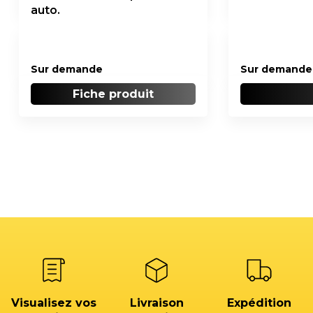
auto.
Sur demande
Sur demande
Fiche produit
Visualisez vos
Livraison
Expédition