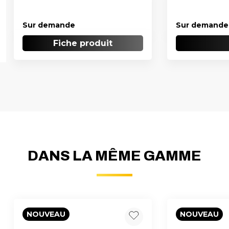
Sur demande
Sur demande
Fiche produit
DANS LA MÊME GAMME
NOUVEAU
NOUVEAU