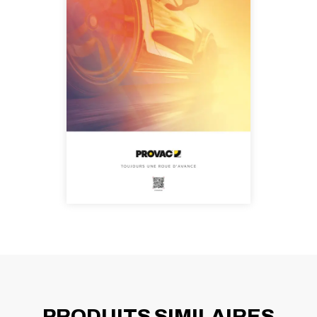
PRODUITS SIMILAIRES