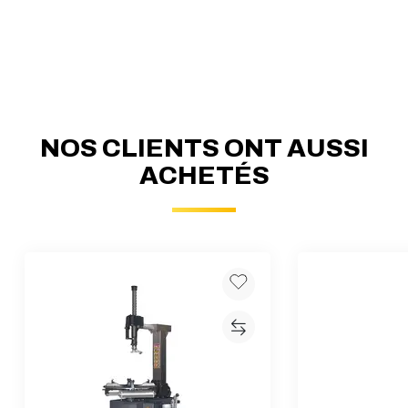
NOS CLIENTS ONT AUSSI
ACHETÉS