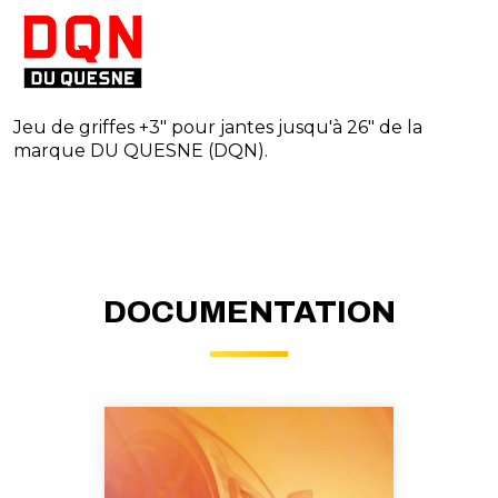
Jeu de griffes +3" pour jantes jusqu'à 26" de la
marque DU QUESNE (DQN).
DOCUMENTATION