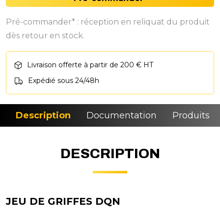
Pré-commander* : réception en reliquat du produit
dès retour en stock.
Livraison offerte à partir de 200 € HT
Expédié sous 24/48h
Description
Documentation
Produits si
DESCRIPTION
JEU DE GRIFFES DQN