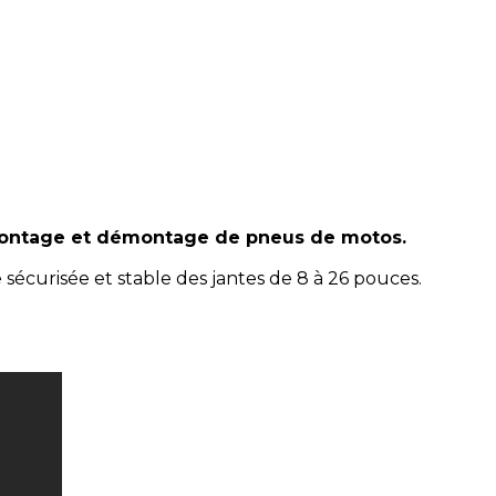
 montage et démontage de pneus de motos.
écurisée et stable des jantes de 8 à 26 pouces.