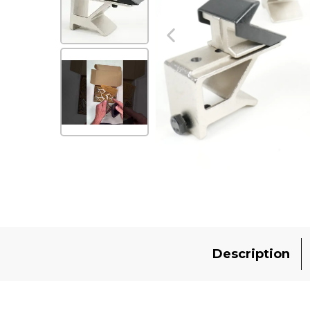
Description