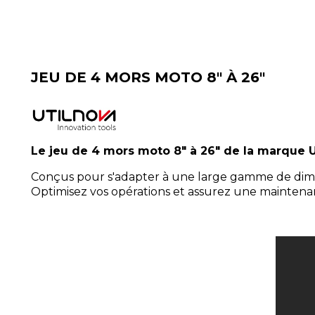
JEU DE 4 MORS MOTO 8" À 26"
Le jeu de 4 mors moto 8" à 26" de la marque
Conçus pour s'adapter à une large gamme de dimens
Optimisez vos opérations et assurez une maintenanc