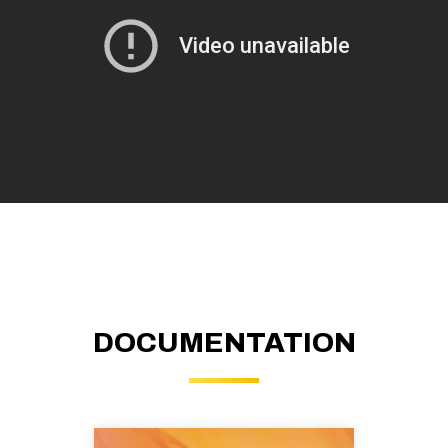
DOCUMENTATION