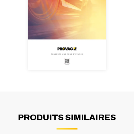
PRODUITS SIMILAIRES