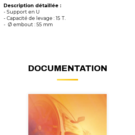
Description détaillée :
- Support en U
- Capacité de levage : 15 T.
- Ø embout : 55 mm
DOCUMENTATION