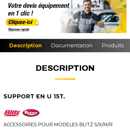
Description
Documentation
Produits si
DESCRIPTION
SUPPORT EN U 15T.
ACCESSOIRES POUR MODELES BLITZ S/X/M/R