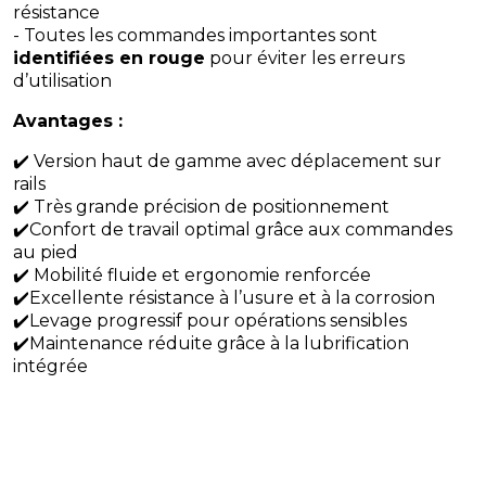
résistance
- Toutes les commandes importantes sont
identifiées en rouge
pour éviter les erreurs
d’utilisation
Avantages :
✔️ Version haut de gamme avec déplacement sur
rails
✔️ Très grande précision de positionnement
✔️Confort de travail optimal grâce aux commandes
au pied
✔️ Mobilité fluide et ergonomie renforcée
✔️Excellente résistance à l’usure et à la corrosion
✔️Levage progressif pour opérations sensibles
✔️Maintenance réduite grâce à la lubrification
intégrée