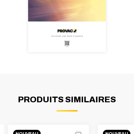
PRODUITS SIMILAIRES
NOUVEAU
NOUVEAU