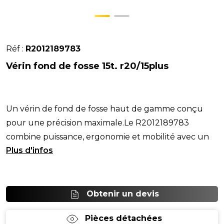
Réf :
R2012189783
Vérin fond de fosse 15t. r20/15plus
Un vérin de fond de fosse haut de gamme conçu
pour une précision maximale.Le R2012189783
combine puissance, ergonomie et mobilité avec un
systèm
Obtenir un devis
Pièces détachées