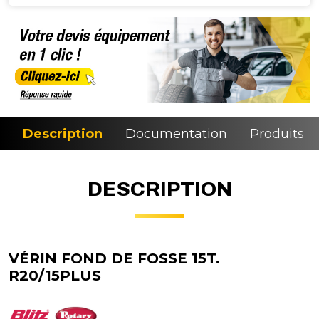
Description
Documentation
Produits si
DESCRIPTION
VÉRIN FOND DE FOSSE 15T.
R20/15PLUS