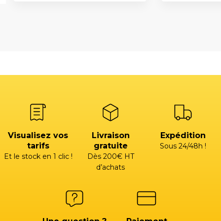
Visualisez vos
Livraison
Expédition
tarifs
gratuite
Sous 24/48h !
Et le stock en 1 clic !
Dès 200€ HT
d’achats