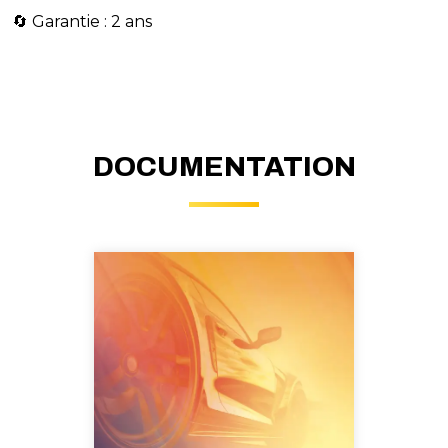
🔄 Garantie : 2 ans
DOCUMENTATION