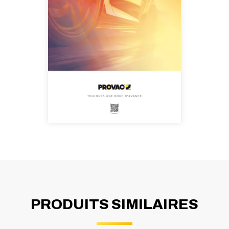
PRODUITS SIMILAIRES