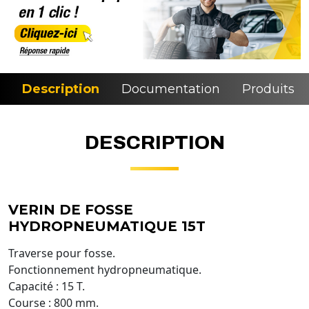
Description
Documentation
Produits si
DESCRIPTION
VERIN DE FOSSE
HYDROPNEUMATIQUE 15T
Traverse pour fosse.
Fonctionnement hydropneumatique.
Capacité : 15 T.
Course : 800 mm.