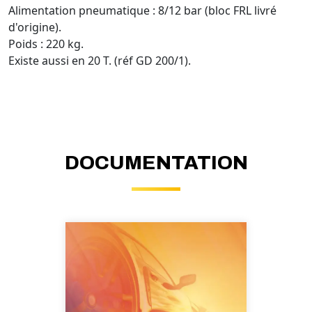
Alimentation pneumatique : 8/12 bar (bloc FRL livré
d'origine).
Poids : 220 kg.
Existe aussi en 20 T. (réf GD 200/1).
DOCUMENTATION