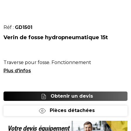
Réf :
GD1501
Verin de fosse hydropneumatique 15t
Traverse pour fosse. Fonctionnement
hydropneumatique.
Obtenir un devis
Pièces détachées