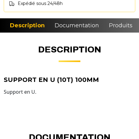
Expédié sous 24/48h
Description
Documentation
Produits si
DESCRIPTION
SUPPORT EN U (10T) 100MM
Support en U.
DOCUMENTATION