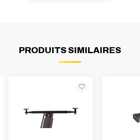
PRODUITS SIMILAIRES