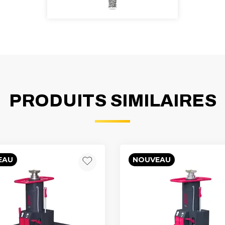
PRODUITS SIMILAIRES
EAU
NOUVEAU