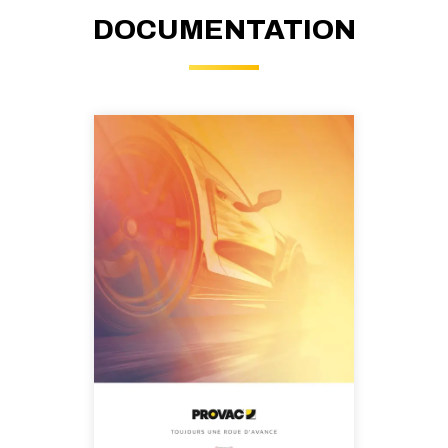
DOCUMENTATION