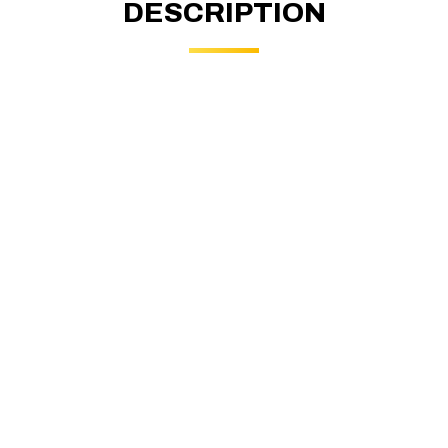
DESCRIPTION