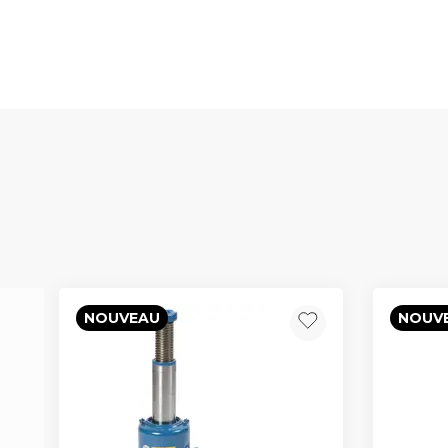
NOUVEAU
NOUV