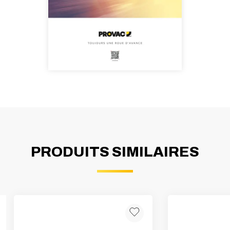
PRODUITS SIMILAIRES