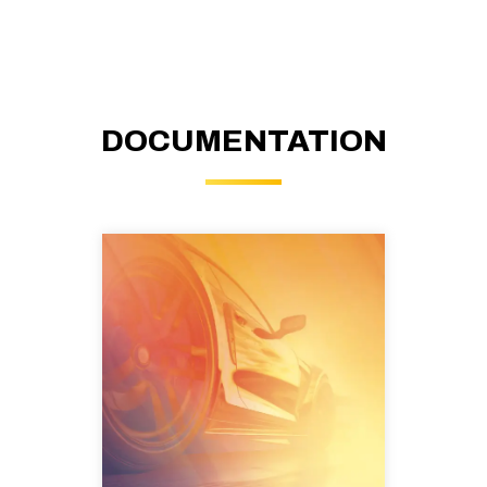
DOCUMENTATION