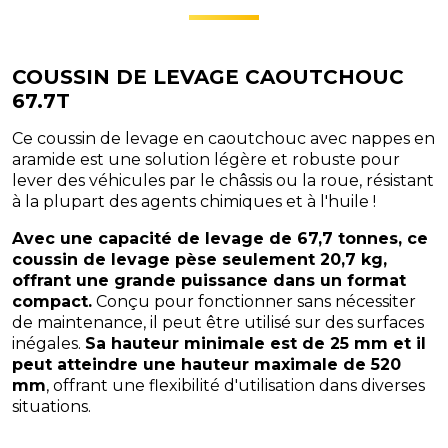
COUSSIN DE LEVAGE CAOUTCHOUC
67.7T
Ce coussin de levage en caoutchouc avec nappes en
aramide est une solution légère et robuste pour
lever des véhicules par le châssis ou la roue, résistant
à la plupart des agents chimiques et à l'huile !
Avec une capacité de levage de 67,7 tonnes, ce
coussin de levage pèse seulement 20,7 kg,
offrant une grande puissance dans un format
compact.
Conçu pour fonctionner sans nécessiter
de maintenance, il peut être utilisé sur des surfaces
inégales.
Sa hauteur minimale est de 25 mm et il
peut atteindre une hauteur maximale de 520
mm
, offrant une flexibilité d'utilisation dans diverses
situations.