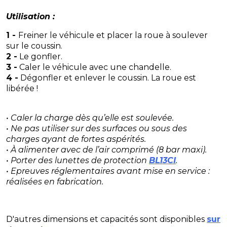
Utilisation :
1 -
Freiner le véhicule et placer la roue à soulever
sur le coussin.
2 -
Le gonfler.
3 -
Caler le véhicule avec une chandelle.
4 -
Dégonfler et enlever le coussin. La roue est
libérée !
• Caler la charge dès qu’elle est soulevée.
• Ne pas utiliser sur des surfaces ou sous des
charges ayant de fortes aspérités.
• À alimenter avec de l’air comprimé (8 bar maxi).
• Porter des lunettes de protection
BL13CI
.
• Epreuves réglementaires avant mise en service :
réalisées en fabrication.
D'autres dimensions et capacités sont disponibles
sur