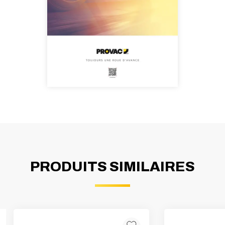
PRODUITS SIMILAIRES