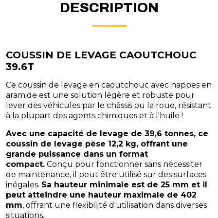
DESCRIPTION
COUSSIN DE LEVAGE CAOUTCHOUC
39.6T
Ce coussin de levage en caoutchouc avec nappes en
aramide est une solution légère et robuste pour
lever des véhicules par le châssis ou la roue, résistant
à la plupart des agents chimiques et à l'huile !
Avec une capacité de levage de 39,6 tonnes, ce
coussin de levage pèse 12,2 kg, offrant une
grande puissance dans un format
compact.
Conçu pour fonctionner sans nécessiter
de maintenance, il peut être utilisé sur des surfaces
inégales.
Sa hauteur minimale est de 25 mm et il
peut atteindre une hauteur maximale de 402
mm
, offrant une flexibilité d'utilisation dans diverses
situations.