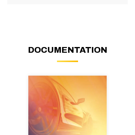
DOCUMENTATION