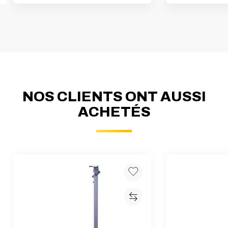
NOS CLIENTS ONT AUSSI
ACHETÉS