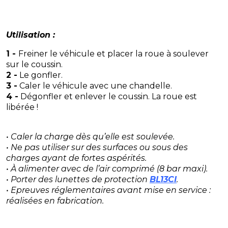
Utilisation :
1 -
Freiner le véhicule et placer la roue à soulever
sur le coussin.
2 -
Le gonfler.
3 -
Caler le véhicule avec une chandelle.
4 -
Dégonfler et enlever le coussin. La roue est
libérée !
• Caler la charge dès qu’elle est soulevée.
• Ne pas utiliser sur des surfaces ou sous des
charges ayant de fortes aspérités.
• À alimenter avec de l’air comprimé (8 bar maxi).
• Porter des lunettes de protection
BL13CI
.
• Epreuves réglementaires avant mise en service :
réalisées en fabrication.