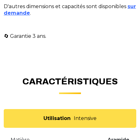
D'autres dimensions et capacités sont disponibles
sur
demande
.
​🔄 Garantie 3 ans.
CARACTÉRISTIQUES
Utilisation
Intensive
Matière
Aramide