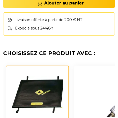
Ajouter au panier
Livraison offerte à partir de 200 € HT
Expédié sous 24/48h
CHOISISSEZ CE PRODUIT AVEC :