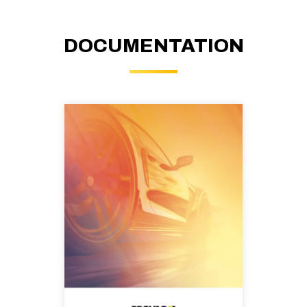
DOCUMENTATION