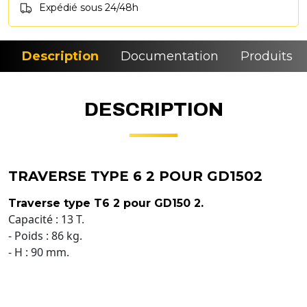
Expédié sous 24/48h
Description
Documentation
Produits si
DESCRIPTION
TRAVERSE TYPE 6 2 POUR GD1502
Traverse type T6 2 pour GD150 2.
Capacité : 13 T.
- Poids : 86 kg.
- H : 90 mm.