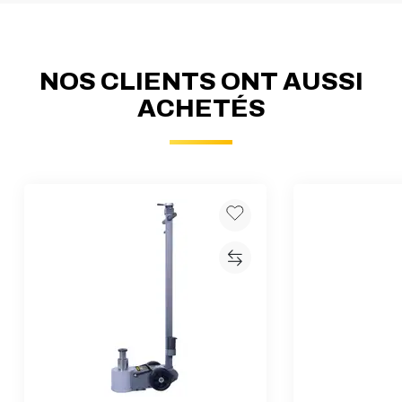
NOS CLIENTS ONT AUSSI
ACHETÉS