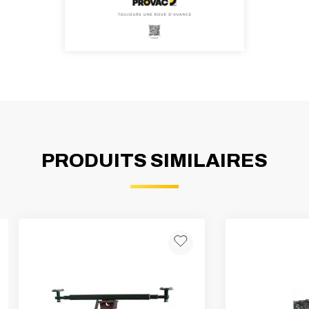
PRODUITS SIMILAIRES