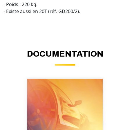
- Poids : 220 kg.
- Existe aussi en 20T (réf. GD200/2).
DOCUMENTATION