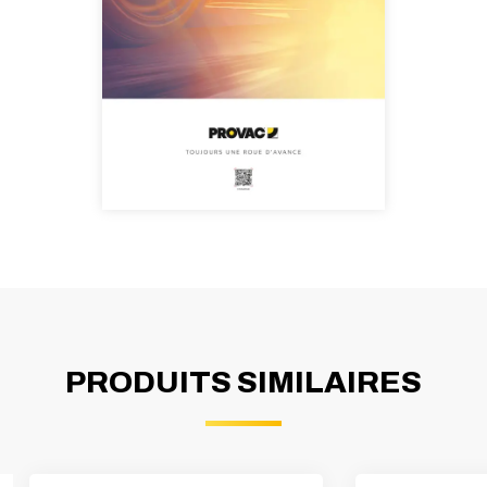
PRODUITS SIMILAIRES