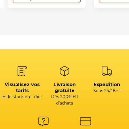
Visualisez vos
Livraison
Expédition
tarifs
gratuite
Sous 24/48h !
Et le stock en 1 clic !
Dès 200€ HT
d’achats