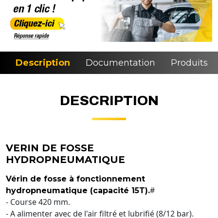
Description
Documentation
Produits si
DESCRIPTION
VERIN DE FOSSE
HYDROPNEUMATIQUE
Vérin de fosse à fonctionnement
#
hydropneumatique (capacité 15T).
- Course 420 mm.
- A alimenter avec de l'air filtré et lubrifié (8/12 bar).