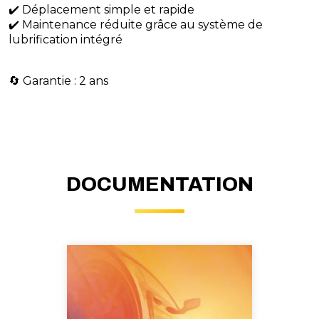
✔️ Déplacement simple et rapide
✔️ Maintenance réduite grâce au système de
lubrification intégré
🔄 Garantie : 2 ans
DOCUMENTATION