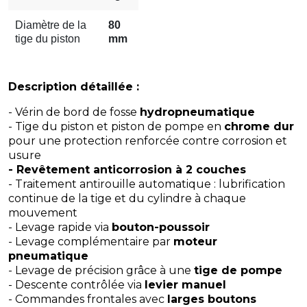
Diamètre de la
80
tige du piston
mm
Description détaillée :
- Vérin de bord de fosse
hydropneumatique
- Tige du piston et piston de pompe en
chrome dur
pour une protection renforcée contre corrosion et
usure
- Revêtement anticorrosion à 2 couches
- Traitement antirouille automatique : lubrification
continue de la tige et du cylindre à chaque
mouvement
- Levage rapide via
bouton-poussoir
- Levage complémentaire par
moteur
pneumatique
- Levage de précision grâce à une
tige de pompe
- Descente contrôlée via
levier manuel
- Commandes frontales avec
larges boutons