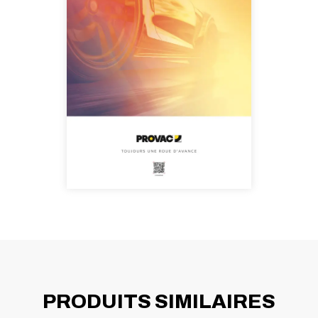
PRODUITS SIMILAIRES