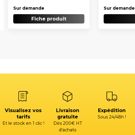
Sur demande
Sur demande
Fiche produit
Visualisez vos
Livraison
Expédition
tarifs
gratuite
Sous 24/48h !
Et le stock en 1 clic !
Dès 200€ HT
d’achats