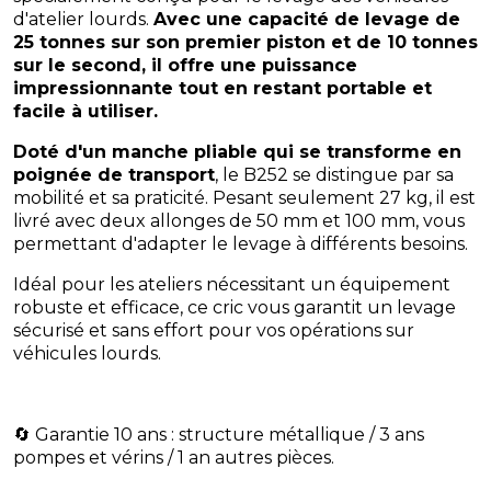
d'atelier lourds.
Avec une capacité de levage de
25 tonnes sur son premier piston et de 10 tonnes
sur le second, il offre une puissance
impressionnante tout en restant portable et
facile à utiliser.
Doté d'un manche pliable qui se transforme en
poignée de transport
, le B252 se distingue par sa
mobilité et sa praticité. Pesant seulement 27 kg, il est
livré avec deux allonges de 50 mm et 100 mm, vous
permettant d'adapter le levage à différents besoins.
Idéal pour les ateliers nécessitant un équipement
robuste et efficace, ce cric vous garantit un levage
sécurisé et sans effort pour vos opérations sur
véhicules lourds.
🔄 Garantie 10 ans : structure métallique / 3 ans
pompes et vérins / 1 an autres pièces.