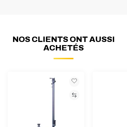
NOS CLIENTS ONT AUSSI
ACHETÉS