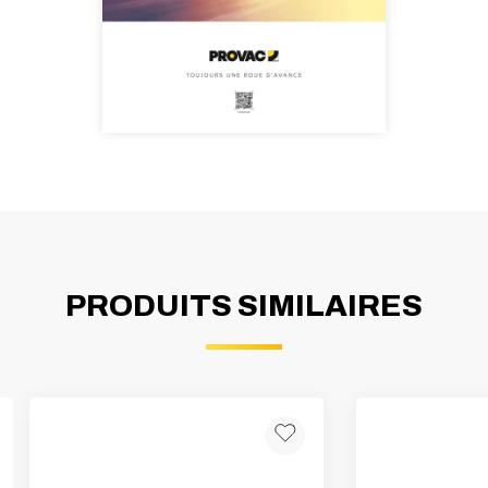
PRODUITS SIMILAIRES