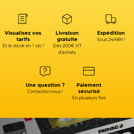
Visualisez vos
Livraison
Expédition
tarifs
gratuite
Sous 24/48h !
Et le stock en 1 clic !
Dès 200€ HT
d’achats
Une question ?
Paiement
sécurisé
Contactez-nous !
En plusieurs fois