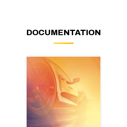
DOCUMENTATION