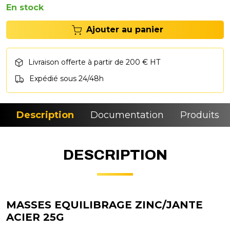
En stock
Ajouter au panier
Livraison offerte à partir de 200 € HT
Expédié sous 24/48h
Description
Documentation
Produits si
DESCRIPTION
MASSES EQUILIBRAGE ZINC/JANTE
ACIER 25G