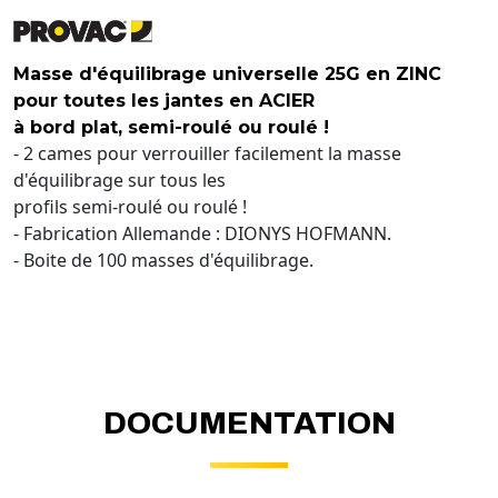
Masse d'équilibrage universelle 25G en ZINC
pour toutes les jantes en ACIER
à bord plat, semi-roulé ou roulé !
- 2 cames pour verrouiller facilement la masse
d'équilibrage sur tous les
profils semi-roulé ou roulé !
- Fabrication Allemande : DIONYS HOFMANN.
- Boite de 100 masses d'équilibrage.
DOCUMENTATION