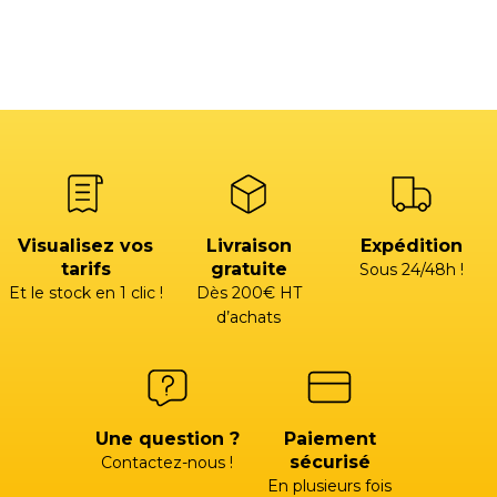
Visualisez vos
Livraison
Expédition
tarifs
gratuite
Sous 24/48h !
Et le stock en 1 clic !
Dès 200€ HT
d’achats
Une question ?
Paiement
sécurisé
Contactez-nous !
En plusieurs fois