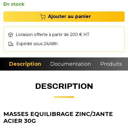
En stock
Ajouter au panier
Livraison offerte à partir de 200 € HT
Expédié sous 24/48h
Description
Documentation
Produits si
DESCRIPTION
MASSES EQUILIBRAGE ZINC/JANTE
ACIER 30G