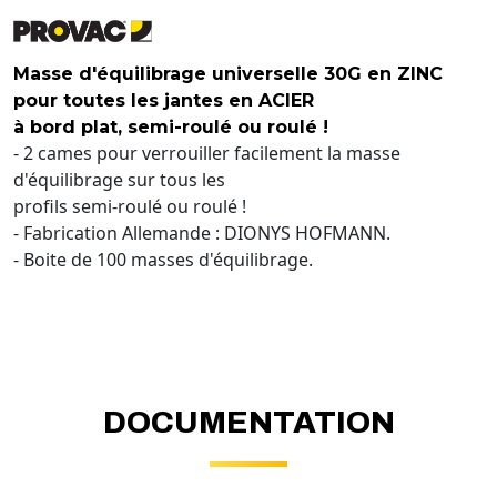
Masse d'équilibrage universelle 30G en ZINC
pour toutes les jantes en ACIER
à bord plat, semi-roulé ou roulé !
- 2 cames pour verrouiller facilement la masse
d'équilibrage sur tous les
profils semi-roulé ou roulé !
- Fabrication Allemande : DIONYS HOFMANN.
- Boite de 100 masses d'équilibrage.
DOCUMENTATION