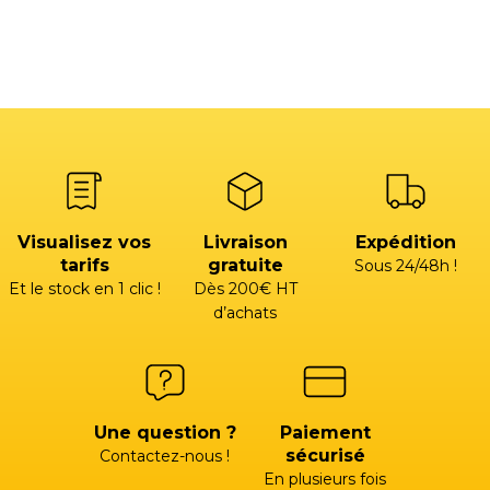
Visualisez vos
Livraison
Expédition
tarifs
gratuite
Sous 24/48h !
Et le stock en 1 clic !
Dès 200€ HT
d’achats
Une question ?
Paiement
sécurisé
Contactez-nous !
En plusieurs fois