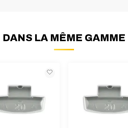
DANS LA MÊME GAMME