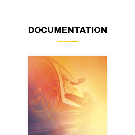
DOCUMENTATION