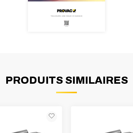
PRODUITS SIMILAIRES