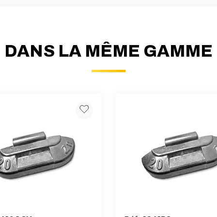
DANS LA MÊME GAMME