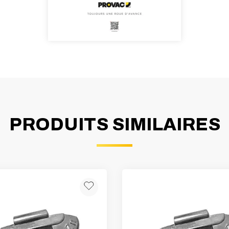
PRODUITS SIMILAIRES