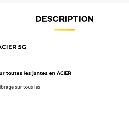
DESCRIPTION
ACIER 5G
ur toutes les jantes en ACIER
ibrage sur tous les