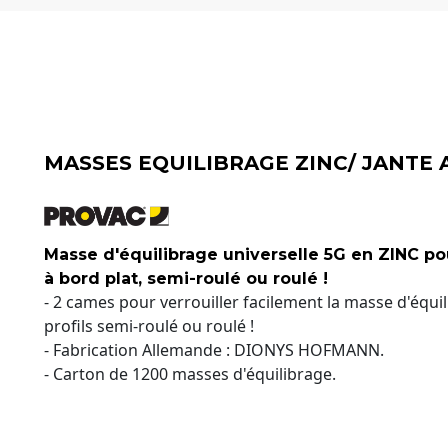
MASSES EQUILIBRAGE ZINC/ JANTE 
Masse d'équilibrage universelle 5G en ZINC po
à bord plat, semi-roulé ou roulé !
- 2 cames pour verrouiller facilement la masse d'équil
profils semi-roulé ou roulé !
- Fabrication Allemande : DIONYS HOFMANN.
- Carton de 1200 masses d'équilibrage.