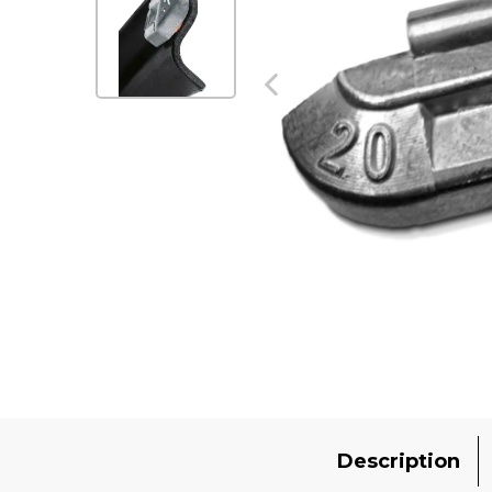
Description