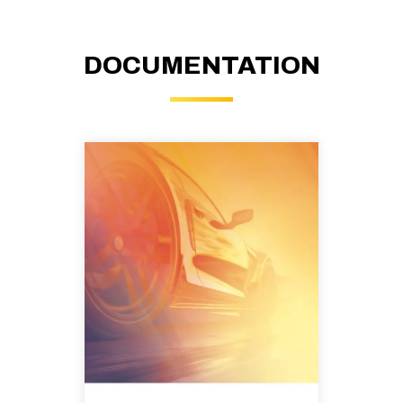
DOCUMENTATION