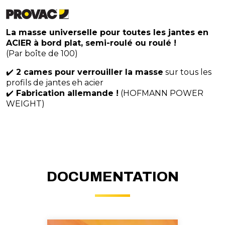
La masse universelle pour toutes les jantes en
ACIER à bord plat, semi-roulé ou roulé !
(Par boîte de 100)
✔️
2 cames pour verrouiller la masse
sur tous les
profils de jantes eh acier
✔️
Fabrication allemande !
(HOFMANN POWER
WEIGHT)
DOCUMENTATION