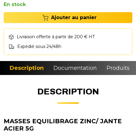
En stock
Ajouter au panier
Livraison offerte à partir de 200 € HT
Expédié sous 24/48h
Description
Documentation
Produits si
DESCRIPTION
MASSES EQUILIBRAGE ZINC/ JANTE
ACIER 5G