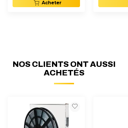
Acheter
NOS CLIENTS ONT AUSSI
ACHETÉS