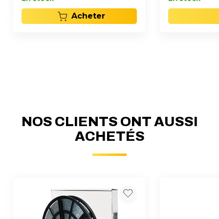
Acheter
NOS CLIENTS ONT AUSSI
ACHETÉS