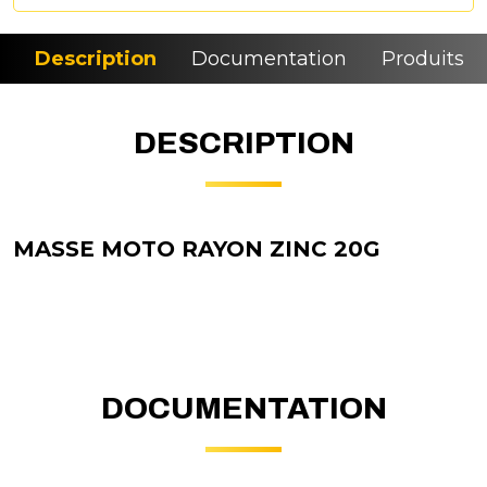
Description
Documentation
Produits si
DESCRIPTION
MASSE MOTO RAYON ZINC 20G
DOCUMENTATION