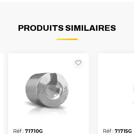
PRODUITS SIMILAIRES
Réf :
71710G
Réf :
71715G