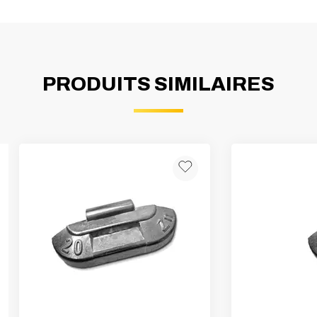
PRODUITS SIMILAIRES