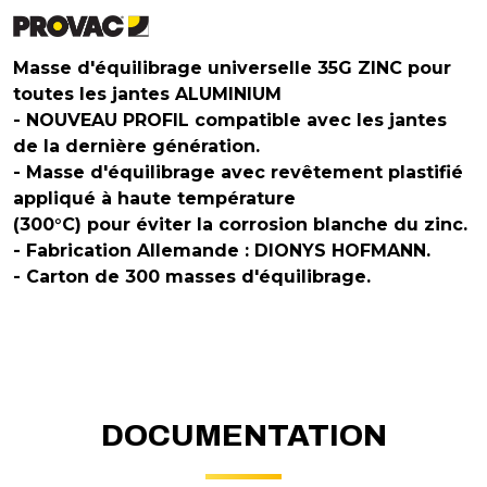
Masse d'équilibrage universelle 35G ZINC pour
toutes les jantes ALUMINIUM
- NOUVEAU PROFIL compatible avec les jantes
de la dernière génération.
- Masse d'équilibrage avec revêtement plastifié
appliqué à haute température
(300°C) pour éviter la corrosion blanche du zinc.
- Fabrication Allemande : DIONYS HOFMANN.
- Carton de 300 masses d'équilibrage.
DOCUMENTATION