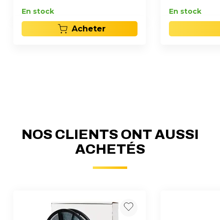
En stock
En stock
Acheter
NOS CLIENTS ONT AUSSI
ACHETÉS