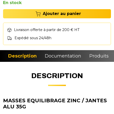
En stock
Ajouter au panier
Livraison offerte à partir de 200 € HT
Expédié sous 24/48h
Description
Documentation
Produits si
DESCRIPTION
MASSES EQUILIBRAGE ZINC / JANTES
ALU 35G