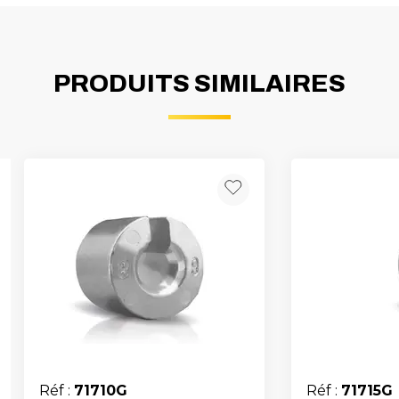
PRODUITS SIMILAIRES
Réf :
71710G
Réf :
71715G