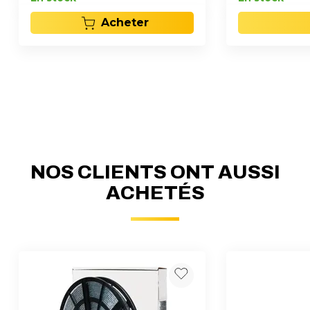
Acheter
NOS CLIENTS ONT AUSSI
ACHETÉS