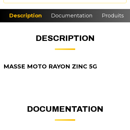
Description
Documentation
Produits si
DESCRIPTION
MASSE MOTO RAYON ZINC 5G
DOCUMENTATION