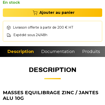
En stock
Ajouter au panier
Livraison offerte à partir de 200 € HT
Expédié sous 24/48h
Description
Documentation
Produits si
DESCRIPTION
MASSES EQUILIBRAGE ZINC / JANTES
ALU 10G