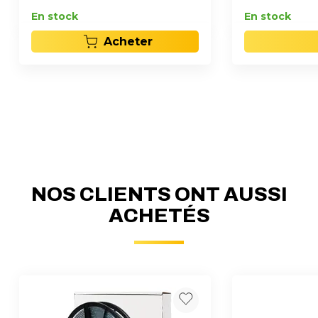
En stock
En stock
Acheter
NOS CLIENTS ONT AUSSI
ACHETÉS