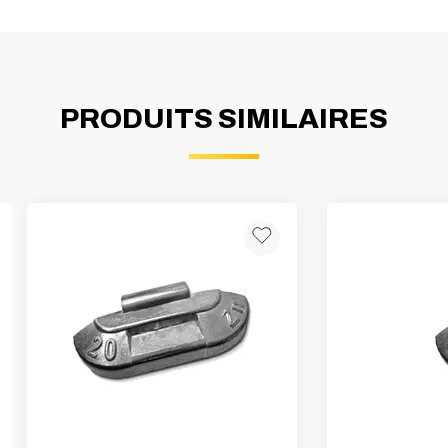
PRODUITS SIMILAIRES