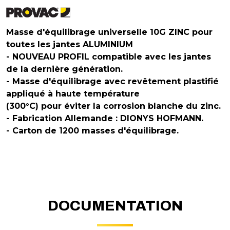
Masse d'équilibrage universelle 10G ZINC pour
toutes les jantes ALUMINIUM
- NOUVEAU PROFIL compatible avec les jantes
de la dernière génération.
- Masse d'équilibrage avec revêtement plastifié
appliqué à haute température
(300°C) pour éviter la corrosion blanche du zinc.
- Fabrication Allemande : DIONYS HOFMANN.
- Carton de 1200 masses d'équilibrage.
DOCUMENTATION