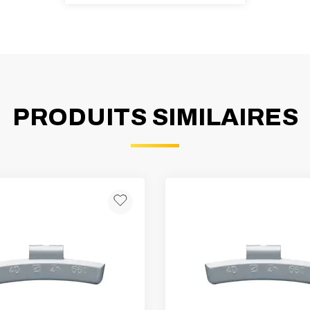
PRODUITS SIMILAIRES