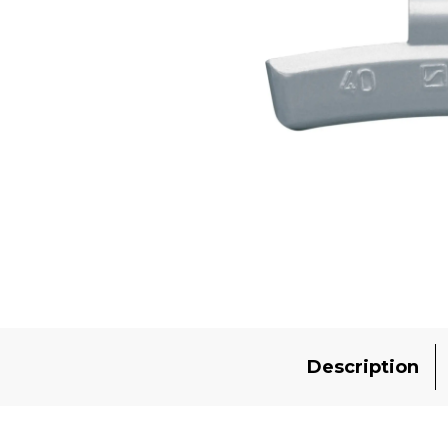
Description