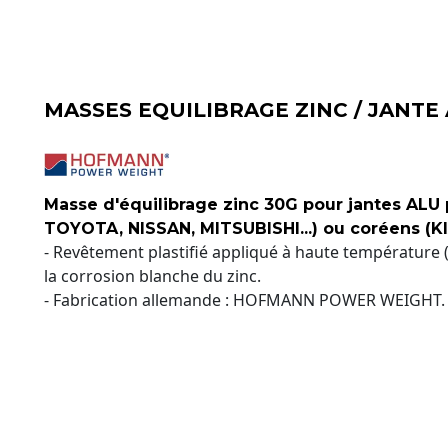
MASSES EQUILIBRAGE ZINC / JANTE
Masse d'équilibrage zinc 30G pour jantes ALU 
TOYOTA, NISSAN, MITSUBISHI...) ou coréens (KIA
- Revêtement plastifié appliqué à haute température 
la corrosion blanche du zinc.
- Fabrication allemande : HOFMANN POWER WEIGHT.